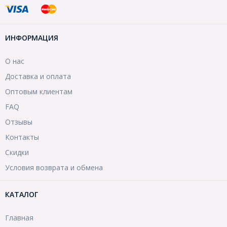
ИНФОРМАЦИЯ
О нас
Доставка и оплата
Оптовым клиентам
FAQ
Отзывы
Контакты
Скидки
Условия возврата и обмена
КАТАЛОГ
Главная