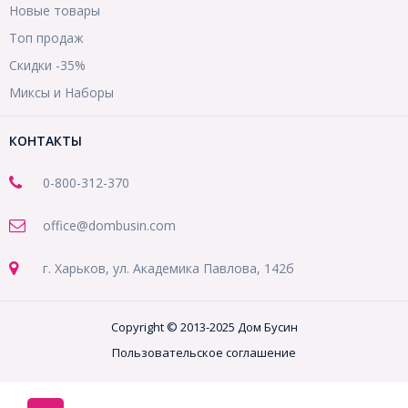
Новые товары
Топ продаж
Скидки -35%
Миксы и Наборы
КОНТАКТЫ
0-800-312-370
office@dombusin.com
г. Харьков, ул. Академика Павлова, 142б
Copyright © 2013-2025 Дом Бусин
Пользовательское соглашение