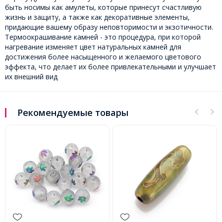
быть носимы как амулеты, которые принесут счастливую
жизнь и защиту, а также как декоративные элементы,
придающие вашему образу неповторимости и экзотичности.
Термоокрашивание камней - это процедура, при которой
нагревание изменяет цвет натуральных камней для
достижения более насыщенного и желаемого цветового
эффекта, что делает их более привлекательными и улучшает
их внешний вид
Рекомендуемые товары