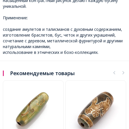
насыщенный контрастный рисунок делают каждую бусину
уникальной.
Применение:
создание амулетов и талисманов с духовным содержанием,
изготовление браслетов, бус, четок и других украшений,
сочетание с деревом, металлической фурнитурой и другими
натуральными камнями,
использование в этнических и бохо-коллекциях.
Рекомендуемые товары