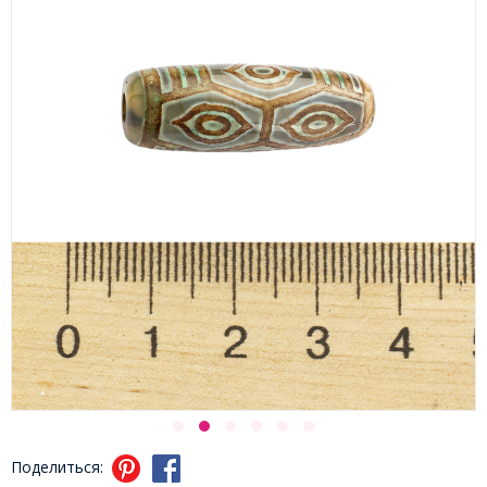
Поделиться: