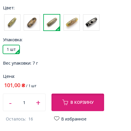
Цвет:
Упаковка:
1 шт
Вес упаковки:
7 г
Цена:
101,00
₴
/ 1 шт
В КОРЗИНУ
Осталось:
16
В избранное