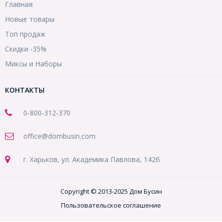
Главная
Новые товары
Топ продаж
Скидки -35%
Миксы и Наборы
КОНТАКТЫ
0-800-312-370
office@dombusin.com
г. Харьков, ул. Академика Павлова, 142б
Copyright © 2013-2025 Дом Бусин
Пользовательское соглашение