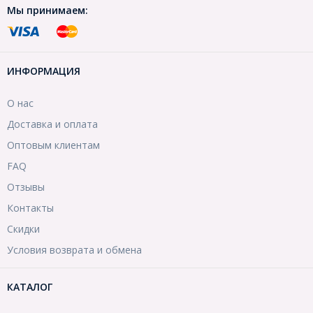
Мы принимаем:
ИНФОРМАЦИЯ
О нас
Доставка и оплата
Оптовым клиентам
FAQ
Отзывы
Контакты
Скидки
Условия возврата и обмена
КАТАЛОГ