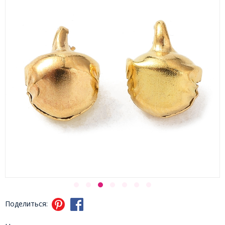
Поделиться: