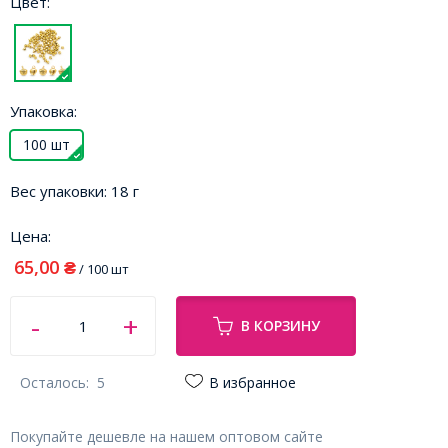
Цвет:
Упаковка:
100 шт
Вес упаковки:
18 г
Цена:
65,00
₴
/ 100 шт
В КОРЗИНУ
Осталось:
5
В избранное
Покупайте дешевле на нашем оптовом сайте