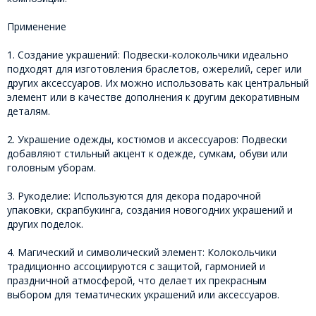
Применение
1. Создание украшений: Подвески-колокольчики идеально
подходят для изготовления браслетов, ожерелий, серег или
других аксессуаров. Их можно использовать как центральный
элемент или в качестве дополнения к другим декоративным
деталям.
2. Украшение одежды, костюмов и аксессуаров: Подвески
добавляют стильный акцент к одежде, сумкам, обуви или
головным уборам.
3. Рукоделие: Используются для декора подарочной
упаковки, скрапбукинга, создания новогодних украшений и
других поделок.
4. Магический и символический элемент: Колокольчики
традиционно ассоциируются с защитой, гармонией и
праздничной атмосферой, что делает их прекрасным
выбором для тематических украшений или аксессуаров.