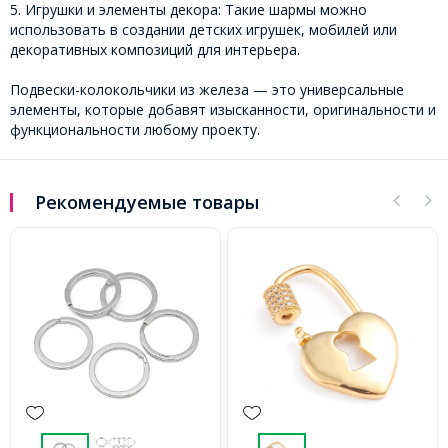
5. Игрушки и элементы декора: Такие шармы можно
использовать в создании детских игрушек, мобилей или
декоративных композиций для интерьера.
Подвески-колокольчики из железа — это универсальные
элементы, которые добавят изысканности, оригинальности и
функциональности любому проекту.
Рекомендуемые товары