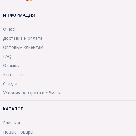
ИНФОРМАЦИЯ
О нас
Доставка и оплата
Оптовым клиентам
FAQ
Отзывы
Контакты
Скидки
Условия возврата и обмена
КАТАЛОГ
Главная
Новые товары