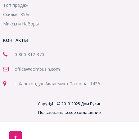
Топ продаж
Скидки -35%
Миксы и Наборы
КОНТАКТЫ
0-800-312-370
office@dombusin.com
г. Харьков, ул. Академика Павлова, 142б
Copyright © 2013-2025 Дом Бусин
Пользовательское соглашение