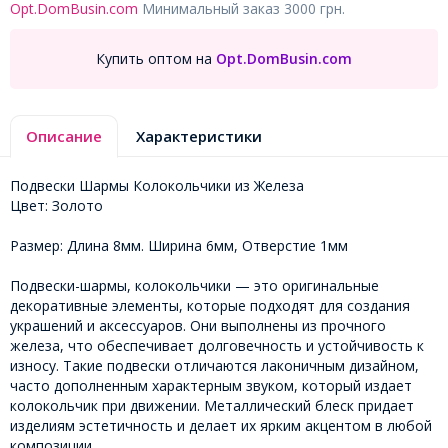
Opt.DomBusin.com
Минимальный заказ 3000 грн.
Купить оптом на
Opt.DomBusin.com
Описание
Характеристики
Подвески Шармы Колокольчики из Железа
Цвет: Золото
Размер: Длина 8мм. Ширина 6мм, Отверстие 1мм
Подвески-шармы, колокольчики — это оригинальные
декоративные элементы, которые подходят для создания
украшений и аксессуаров. Они выполнены из прочного
железа, что обеспечивает долговечность и устойчивость к
износу. Такие подвески отличаются лаконичным дизайном,
часто дополненным характерным звуком, который издает
колокольчик при движении. Металлический блеск придает
изделиям эстетичность и делает их ярким акцентом в любой
композиции.