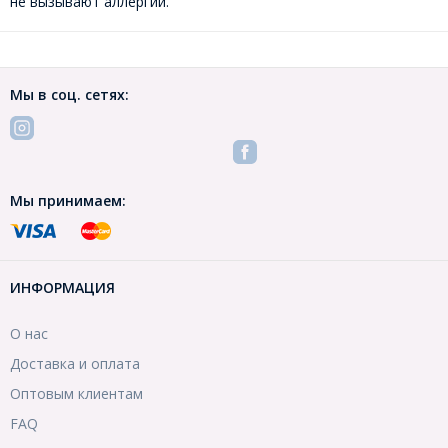
не вызывают аллергии.
Мы в соц. сетях:
Мы принимаем:
ИНФОРМАЦИЯ
О нас
Доставка и оплата
Оптовым клиентам
FAQ