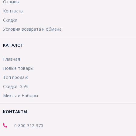
Отзывы
Контакты
Скидки
Условия возврата и обмена
КАТАЛОГ
Главная
Новые товары
Топ продаж
Скидки -35%
Миксы и Наборы
КОНТАКТЫ
0-800-312-370