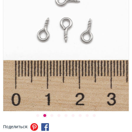
Поделиться: