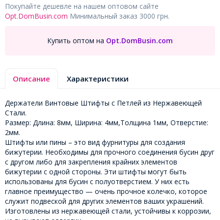
Покупайте дешевле на нашем оптовом сайте
Opt.DomBusin.com
Минимальный заказ 3000 грн.
Купить оптом на
Opt.DomBusin.com
Описание
Характеристики
Держатели Винтовые Штифты с Петлей из Нержавеющей
Стали.
Размер: Длина: 8мм, Ширина: 4мм,Толщина 1мм, Отверстие:
2мм.
Штифты или пины – это вид фурнитуры для создания
бижутерии. Необходимы для прочного соединения бусин друг
с другом либо для закрепления крайних элементов
бижутерии с одной стороны. Эти штифты могут быть
использованы для бусин с полуотверстием. У них есть
главное преимущество — очень прочное колечко, которое
служит подвеской для других элементов ваших украшений.
Изготовлены из нержавеющей стали, устойчивы к коррозии,