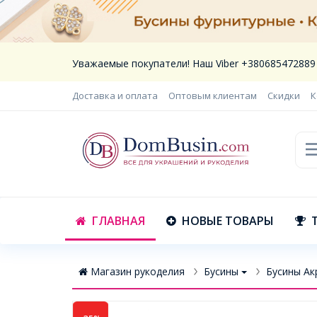
Уважаемые покупатели! Наш Viber +380685472889
Доставка и оплата
Оптовым клиентам
Скидки
К
ГЛАВНАЯ
НОВЫЕ ТОВАРЫ
Магазин рукоделия
Бусины
Бусины Ак