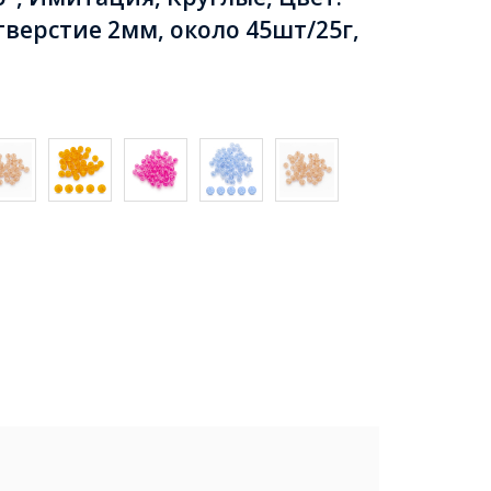
верстие 2мм, около 45шт/25г,