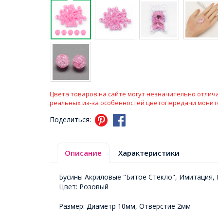
Цвета товаров на сайте могут незначительно отлича
реальных из-за особенностей цветопередачи монит
Поделиться:
Описание
Характеристики
Бусины Акриловые "Битое Стекло", Имитация, 
Цвет: Розовый
Размер: Диаметр 10мм, Отверстие 2мм