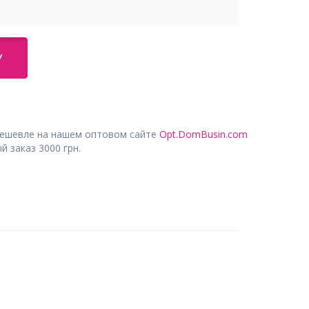
У
дешевле на нашем оптовом сайте
Opt.DomBusin.com
 заказ 3000 грн.