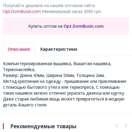
Покупайте дешевле на нашем оптовом сайте
Opt.DomBusin.com
Минимальный заказ 3000 грн.
Купить оптом на
Opt.DomBusin.com
Описание
Характеристики
Компьютеризированная вышивка, Вышитая нашивка,
Термонаклейка,
Размер: Длина 43мм, Ширина 50мм, Толщина 2мм.
Метод крепления на одежду - пришивание или приклеивание
с помощью бытового утюга или термопреса, С помощью
таких нашивок можно отлично украсить джинсы или куртку.
Даже старая любимая вещь может превратиться в модную
деталь Вашего стиля.
Рекомендуемые товары