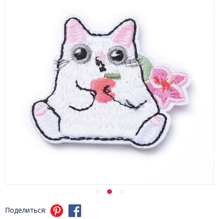
Поделиться: