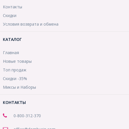
Контакты
Скидки
Условия возврата и обмена
КАТАЛОГ
Главная
Новые товары
Топ продаж
Скидки -35%
Миксы и Наборы
КОНТАКТЫ
0-800-312-370