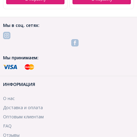
Мы в соц. сетях:
Мы принимаем:
ИНФОРМАЦИЯ
О нас
Доставка и оплата
Оптовым клиентам
FAQ
Отзывы