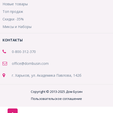
Новые товары
Топ продаж
Скидки -35%
Миксы и Наборы
КОНТАКТЫ
0-800-312-370
office@dombusin.com
г. Харьков, ул. Академика Павлова, 142б
Copyright © 2013-2025 Дом Бусин
Пользовательское соглашение