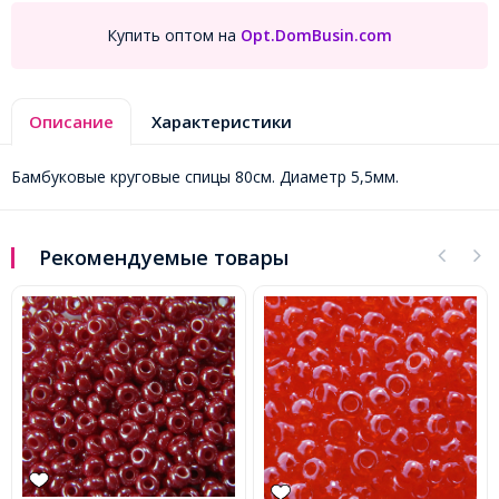
Купить оптом на
Opt.DomBusin.com
Описание
Характеристики
Бамбуковые круговые спицы 80см. Диаметр 5,5мм.
Рекомендуемые товары