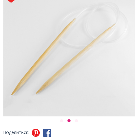
Поделиться: