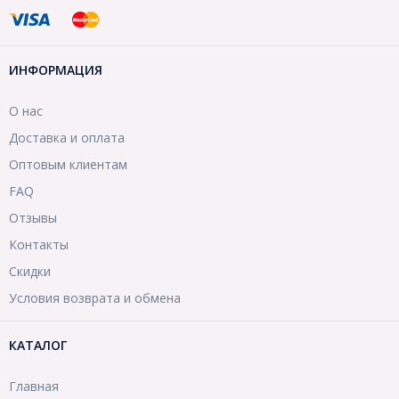
ИНФОРМАЦИЯ
О нас
Доставка и оплата
Оптовым клиентам
FAQ
Отзывы
Контакты
Скидки
Условия возврата и обмена
КАТАЛОГ
Главная