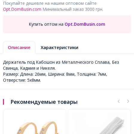
Покупайте дешевле на нашем оптовом сайте
Opt.DomBusin.com
Минимальный заказ 3000 грн.
Купить оптом на
Opt.DomBusin.com
Описание
Характеристики
Держатель под Кабошон из Металлческого Сплава, Без
Свинца, Кадмия и Никеля.
Размер: Длина: 26мм, Ширина: 8мм, Толщина: 7мм,
Отверстие: 5х8мм.
Рекомендуемые товары