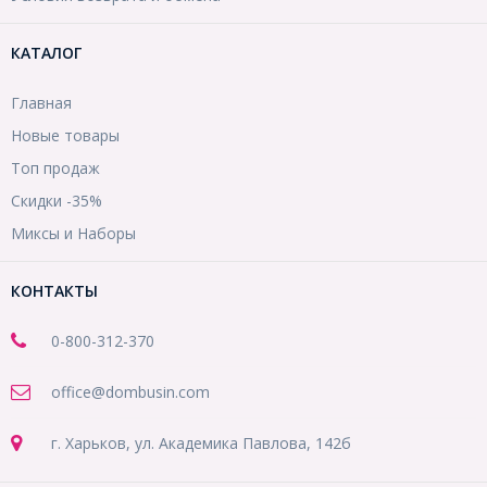
КАТАЛОГ
Главная
Новые товары
Топ продаж
Скидки -35%
Миксы и Наборы
КОНТАКТЫ
0-800-312-370
office@dombusin.com
г. Харьков, ул. Академика Павлова, 142б