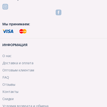
Мы принимаем:
ИНФОРМАЦИЯ
О нас
Доставка и оплата
Оптовым клиентам
FAQ
Отзывы
Контакты
Скидки
Условия возврата и обмена