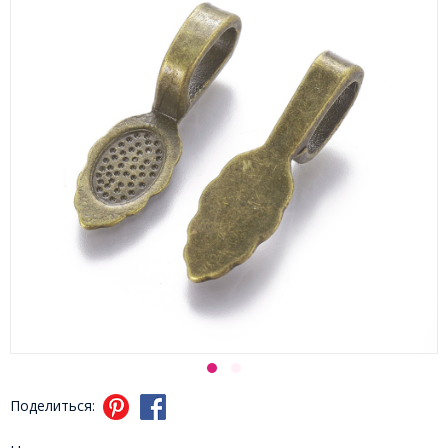
Поделиться: