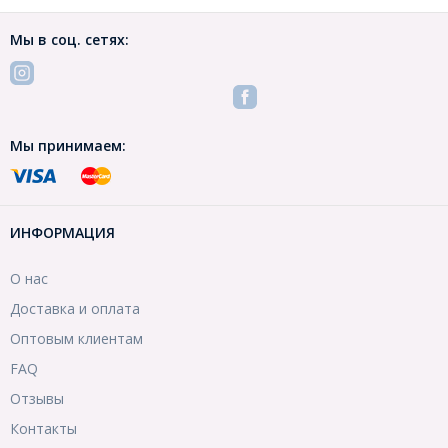
Мы в соц. сетях:
Мы принимаем:
ИНФОРМАЦИЯ
О нас
Доставка и оплата
Оптовым клиентам
FAQ
Отзывы
Контакты