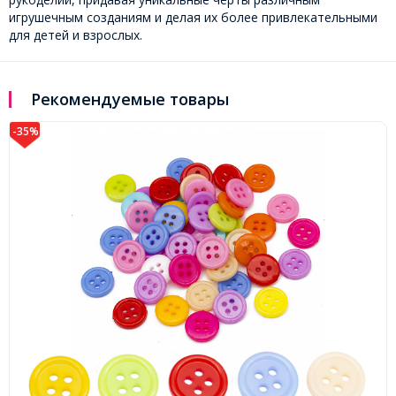
игрушечным созданиям и делая их более привлекательными
для детей и взрослых.
Рекомендуемые товары
-35%