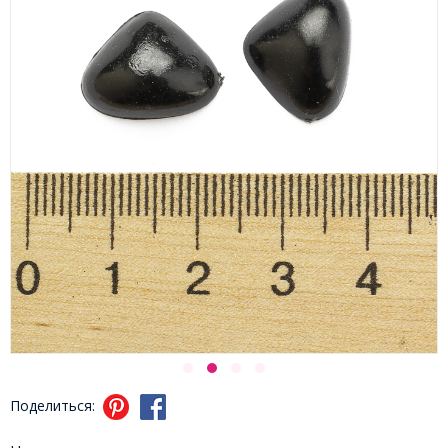
Поделиться: