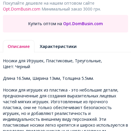
Покупайте дешевле на нашем оптовом сайте
Opt.DomBusin.com
Минимальный заказ 3000 грн.
Купить оптом на
Opt.DomBusin.com
Описание
Характеристики
Носики для Игрушек, Пластиковые, Треугольные,
Цвет: Черный
Длина 16.5мм, Ширина 13мм, Толщина 5.5мм.
Носики для игрушек из пластика - это небольшие детали,
предназначенные для создания выразительных лицевых
частей мягких игрушек. Изготовленные из прочного
пластика, они не только обеспечивают безопасность
игрушек, но и добавляют реалистичность и
индивидуальность внешнему виду персонажей. Эти
пластиковые носики легко крепятся и широко используются в
рукоделии, придавая уникальные черты различным