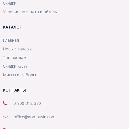
Скидки
Условия возврата и обмена
КАТАЛОГ
Главная
Новые товары
Топ продаж
Скидки -35%
Миксы и Наборы
КОНТАКТЫ
0-800-312-370
office@dombusin.com