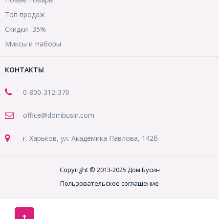
Топ продаж
Скидки -35%
Миксы и Наборы
КОНТАКТЫ
0-800-312-370
office@dombusin.com
г. Харьков, ул. Академика Павлова, 142б
Copyright © 2013-2025 Дом Бусин
Пользовательское соглашение