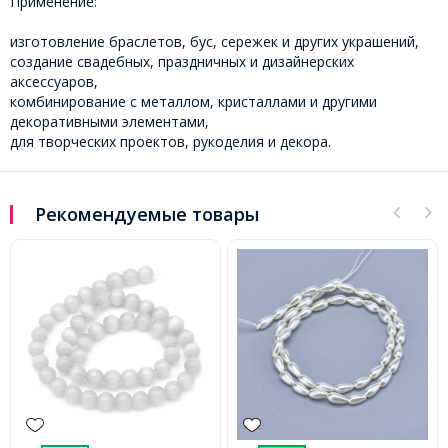
Применение:
изготовление браслетов, бус, сережек и других украшений,
создание свадебных, праздничных и дизайнерских
аксессуаров,
комбинирование с металлом, кристаллами и другими
декоративными элементами,
для творческих проектов, рукоделия и декора.
Рекомендуемые товары