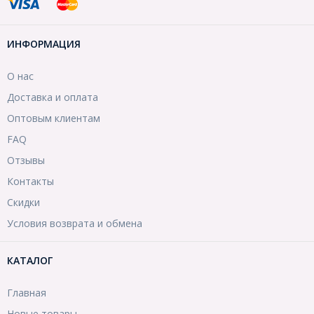
ИНФОРМАЦИЯ
О нас
Доставка и оплата
Оптовым клиентам
FAQ
Отзывы
Контакты
Скидки
Условия возврата и обмена
КАТАЛОГ
Главная
Новые товары