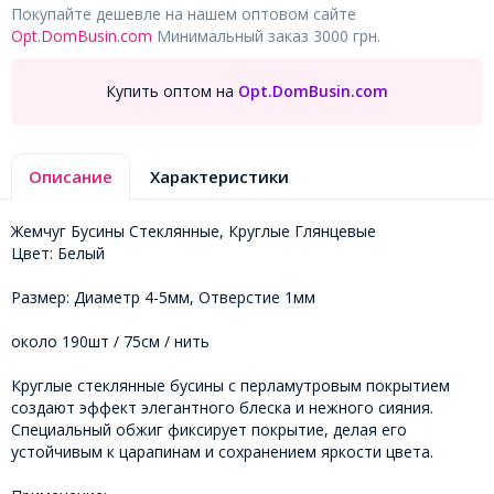
Покупайте дешевле на нашем оптовом сайте
Opt.DomBusin.com
Минимальный заказ 3000 грн.
Купить оптом на
Opt.DomBusin.com
Описание
Характеристики
Жемчуг Бусины Стеклянные, Круглые Глянцевые
Цвет: Белый
Размер: Диаметр 4-5мм, Отверстие 1мм
около 190шт / 75см / нить
Круглые стеклянные бусины с перламутровым покрытием
создают эффект элегантного блеска и нежного сияния.
Специальный обжиг фиксирует покрытие, делая его
устойчивым к царапинам и сохранением яркости цвета.