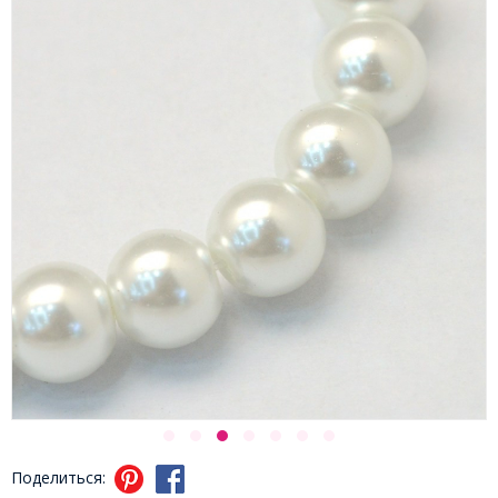
Поделиться: