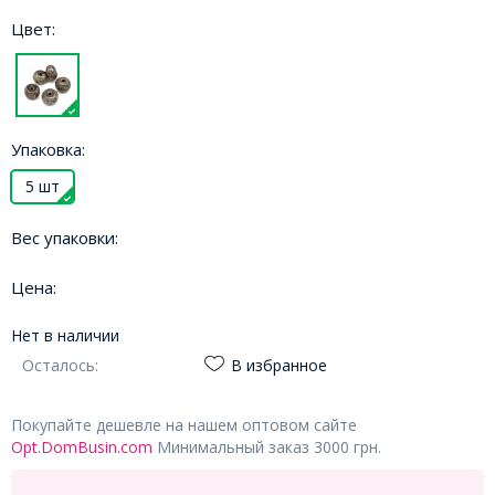
Цвет:
Упаковка:
5 шт
Вес упаковки:
Цена:
Нет в наличии
Осталось:
В избранное
Покупайте дешевле на нашем оптовом сайте
Opt.DomBusin.com
Минимальный заказ 3000 грн.