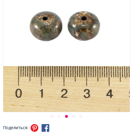
Поделиться: