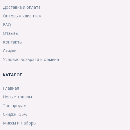
Доставка и оплата
Оптовым клиентам
FAQ
Отзывы
Контакты
Скидки
Условия возврата и обмена
КАТАЛОГ
Главная
Новые товары
Топ продаж
Скидки -35%
Миксы и Наборы