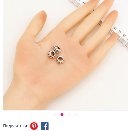
Поделиться: