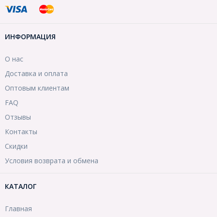
ИНФОРМАЦИЯ
О нас
Доставка и оплата
Оптовым клиентам
FAQ
Отзывы
Контакты
Скидки
Условия возврата и обмена
КАТАЛОГ
Главная