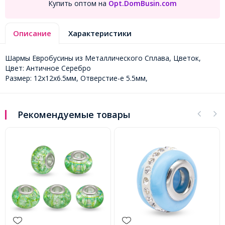
Купить оптом на
Opt.DomBusin.com
Описание
Характеристики
Шармы Евробусины из Металлического Сплава, Цветок,
Цвет: Античное Серебро
Размер: 12x12x6.5мм, Отверстие-е 5.5мм,
Рекомендуемые товары