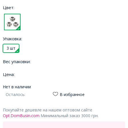
Цвет:
Упаковка:
3 шт
Вес упаковки:
Цена:
Нет в наличии
Осталось:
В избранное
Покупайте дешевле на нашем оптовом сайте
Opt.DomBusin.com
Минимальный заказ 3000 грн.