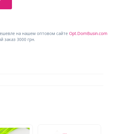
У
дешевле на нашем оптовом сайте
Opt.DomBusin.com
 заказ 3000 грн.