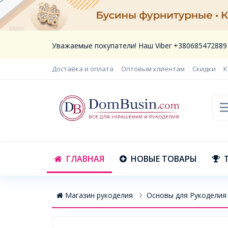
Уважаемые покупатели! Наш Viber +380685472889
Доставка и оплата
Оптовым клиентам
Скидки
К
ГЛАВНАЯ
НОВЫЕ ТОВАРЫ
Магазин рукоделия
Основы для Рукоделия