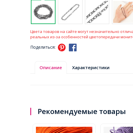
Цвета товаров на сайте могут незначительно отлича
реальных из-за особенностей цветопередачи монит
Поделиться:
Описание
Характеристики
Рекомендуемые товары