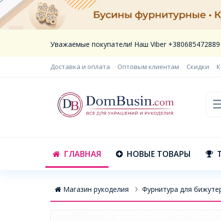
Уважаемые покупатели! Наш Viber +380685472889
Доставка и оплата
Оптовым клиентам
Скидки
К
ГЛАВНАЯ
НОВЫЕ ТОВАРЫ
Магазин рукоделия
Фурнитура для бижуте