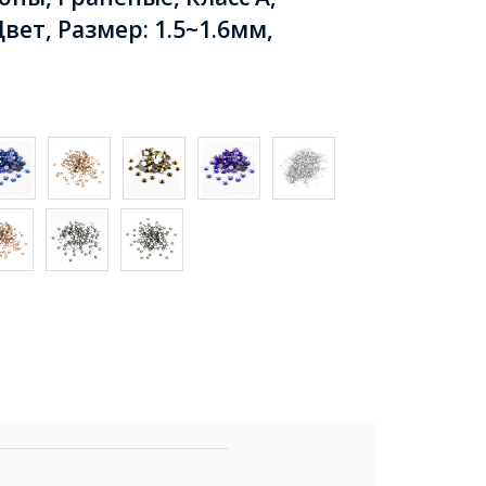
вет, Размер: 1.5~1.6мм,