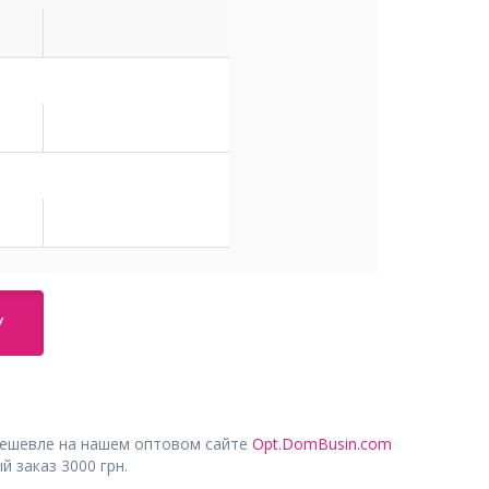
У
дешевле на нашем оптовом сайте
Opt.DomBusin.com
 заказ 3000 грн.