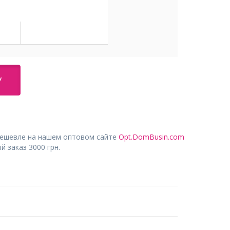
У
дешевле на нашем оптовом сайте
Opt.DomBusin.com
 заказ 3000 грн.