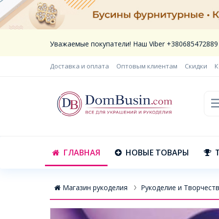
Уважаемые покупатели! Наш Viber +380685472889
Доставка и оплата
Оптовым клиентам
Скидки
К
ГЛАВНАЯ
НОВЫЕ ТОВАРЫ
Магазин рукоделия
Рукоделие и Творчест