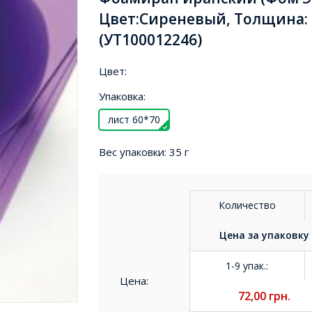
Цвет:Сиреневый, Толщина: 
(УТ100012246)
Цвет:
Упаковка:
лист 60*70
Вес упаковки:
35 г
Количество
Цена за
упаковку
1-9 упак.
:
Цена:
72,00
грн.