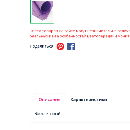
Цвета товаров на сайте могут незначительно отлича
реальных из-за особенностей цветопередачи монит
Поделиться:
Описание
Характеристики
Фиолетовый