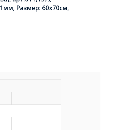
1мм, Размер: 60х70cм,