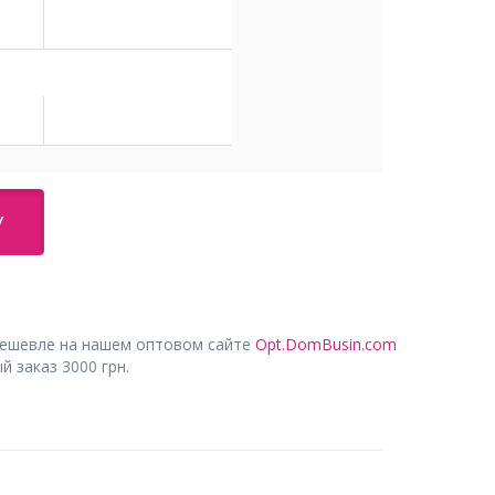
У
дешевле на нашем оптовом сайте
Opt.DomBusin.com
 заказ 3000 грн.