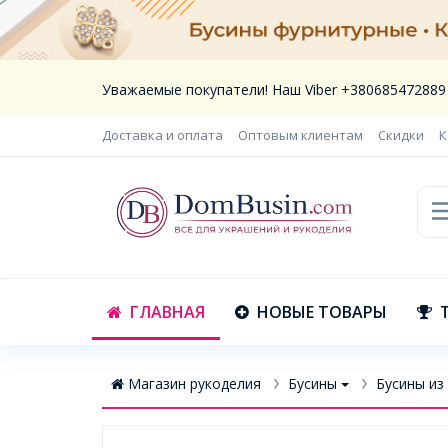
Уважаемые покупатели! Наш Viber +380685472889
Доставка и оплата
Оптовым клиентам
Скидки
К
ГЛАВНАЯ
НОВЫЕ ТОВАРЫ
Магазин рукоделия
Бусины
Бусины из