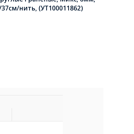
37см/нить, (УТ100011862)