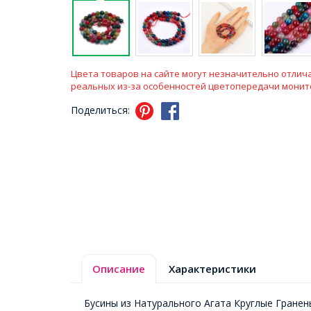
Цвета товаров на сайте могут незначительно отлича
реальных из-за особенностей цветопередачи монит
Поделиться:
Описание
Характеристики
Бусины из Натурального Агата Круглые Гранен