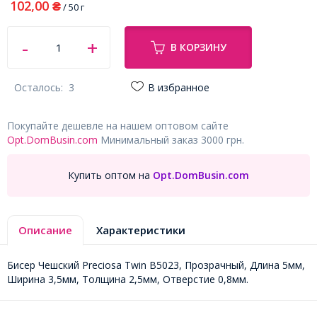
102,00
₴
/ 50 г
В КОРЗИНУ
Осталось:
3
В избранное
Покупайте дешевле на нашем оптовом сайте
Opt.DomBusin.com
Минимальный заказ 3000 грн.
Купить оптом на
Opt.DomBusin.com
Описание
Характеристики
Бисер Чешский Preciosa Twin В5023, Прозрачный, Длина 5мм,
Ширина 3,5мм, Толщина 2,5мм, Отверстие 0,8мм.