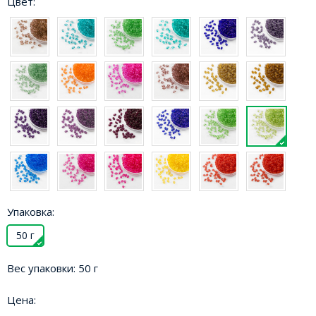
Цвет:
Упаковка:
50 г
Вес упаковки:
50 г
Цена: