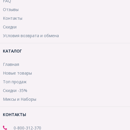
FAQ
Отзывы
Контакты
Скидки
Условия возврата и обмена
КАТАЛОГ
Главная
Новые товары
Топ продаж
Скидки -35%
Миксы и Наборы
КОНТАКТЫ
0-800-312-370