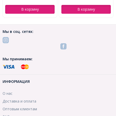
В корзину
В корзину
Мы в соц. сетях:
Мы принимаем:
ИНФОРМАЦИЯ
О нас
Доставка и оплата
Оптовым клиентам