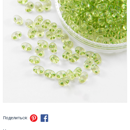
Поделиться: