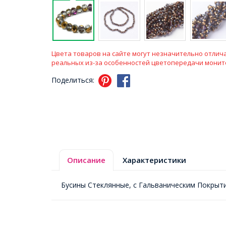
Цвета товаров на сайте могут незначительно отлича
реальных из-за особенностей цветопередачи монит
Поделиться:
Описание
Характеристики
Бусины Стеклянные, с Гальваническим Покрыти