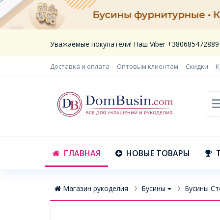
Уважаемые покупатели! Наш Viber +380685472889
Доставка и оплата
Оптовым клиентам
Скидки
К
ГЛАВНАЯ
НОВЫЕ ТОВАРЫ
Магазин рукоделия
Бусины
Бусины Ст