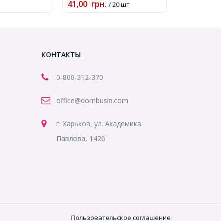
41,00
грн.
/ 20 шт
КОНТАКТЫ
0-800-312-370
office@dombusin.com
г. Харьков, ул. Академика
Павлова, 142б
Пользовательское соглашение