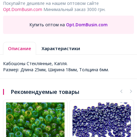
Покупайте дешевле на нашем оптовом сайте
Opt.DomBusin.com
Минимальный заказ 3000 грн.
Купить оптом на
Opt.DomBusin.com
Описание
Характеристики
Кабошоны Стеклянные, Капля.
Размер: Длина 25мм, Ширина 18мм, Толщина 6мм.
Рекомендуемые товары