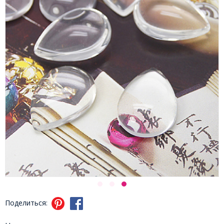
Поделиться: