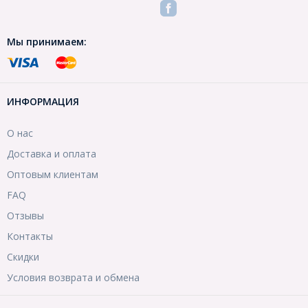
Мы принимаем:
ИНФОРМАЦИЯ
О нас
Доставка и оплата
Оптовым клиентам
FAQ
Отзывы
Контакты
Скидки
Условия возврата и обмена