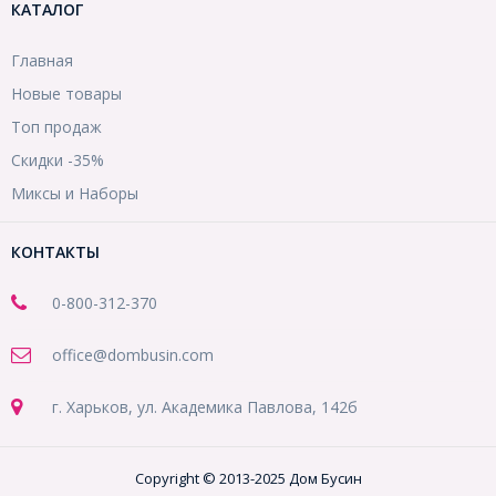
КАТАЛОГ
Главная
Новые товары
Топ продаж
Скидки -35%
Миксы и Наборы
КОНТАКТЫ
0-800-312-370
office@dombusin.com
г. Харьков, ул. Академика Павлова, 142б
Copyright © 2013-2025 Дом Бусин