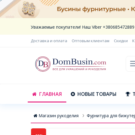
Уважаемые покупатели! Наш Viber +380685472889
Доставка и оплата
Оптовым клиентам
Скидки
К
ГЛАВНАЯ
НОВЫЕ ТОВАРЫ
Магазин рукоделия
Фурнитура для бижуте