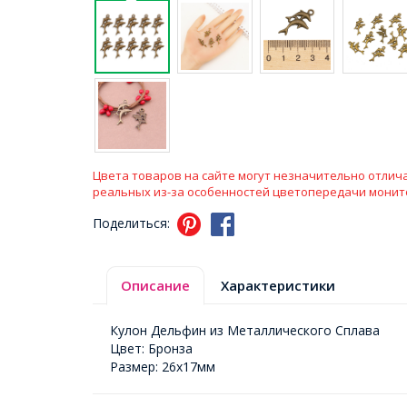
Цвета товаров на сайте могут незначительно отлича
реальных из-за особенностей цветопередачи монит
Поделиться:
Описание
Характеристики
Кулон Дельфин из Металлического Сплава
Цвет: Бронза
Размер: 26х17мм