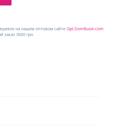
дешевле на нашем оптовом сайте
Opt.DomBusin.com
 заказ 3000 грн.