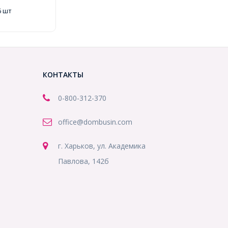
6 шт
КОНТАКТЫ
0-800-312-370
office@dombusin.com
г. Харьков, ул. Академика
Павлова, 142б