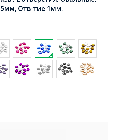
х5мм, Отв-тие 1мм,