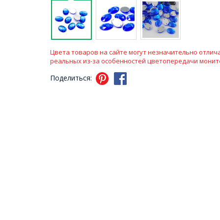
Цвета товаров на сайте могут незначительно отлича
реальных из-за особенностей цветопередачи монит
Поделиться: