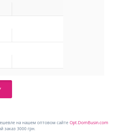
У
дешевле на нашем оптовом сайте
Opt.DomBusin.com
 заказ 3000 грн.