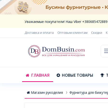
Уважаемые покупатели! Наш Viber +380685472889
Доставка и оплата
Оптовым клиентам
Скидки
К
ГЛАВНАЯ
НОВЫЕ ТОВАРЫ
Магазин рукоделия
Фурнитура для бижуте