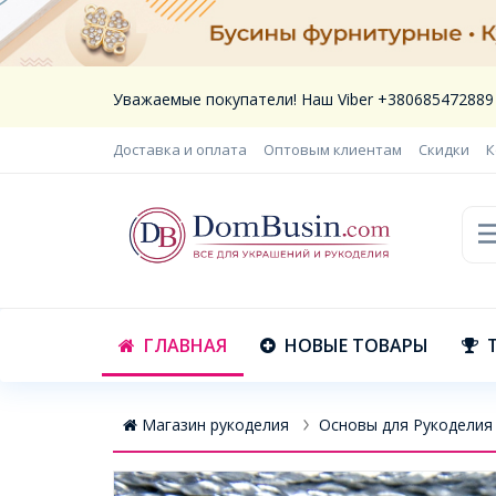
Уважаемые покупатели! Наш Viber +380685472889
Доставка и оплата
Оптовым клиентам
Скидки
К
ГЛАВНАЯ
НОВЫЕ ТОВАРЫ
Магазин рукоделия
Основы для Рукоделия