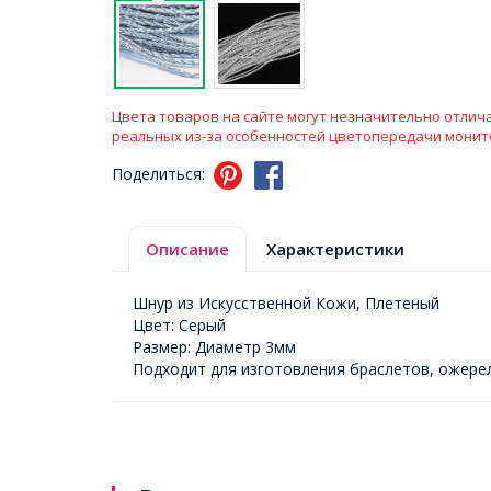
Цвета товаров на сайте могут незначительно отлича
реальных из-за особенностей цветопередачи монит
Поделиться:
Описание
Характеристики
Шнур из Искусственной Кожи, Плетеный
Цвет: Серый
Размер: Диаметр 3мм
Подходит для изготовления браслетов, ожерел