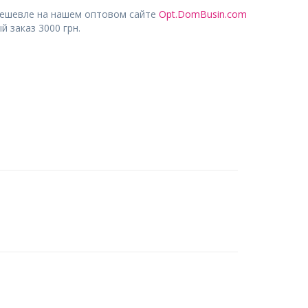
дешевле на нашем оптовом сайте
Opt.DomBusin.com
 заказ 3000 грн.