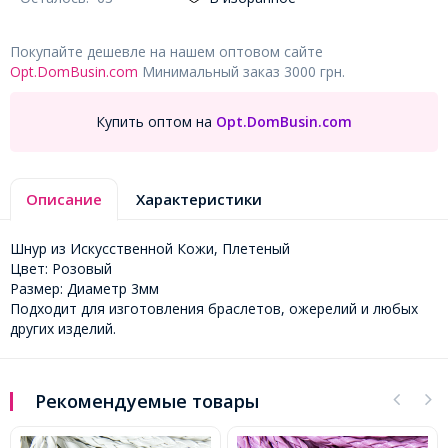
Покупайте дешевле на нашем оптовом сайте
Opt.DomBusin.com
Минимальный заказ 3000 грн.
Купить оптом на
Opt.DomBusin.com
Описание
Характеристики
Шнур из Искусственной Кожи, Плетеный
Цвет: Розовый
Размер: Диаметр 3мм
Подходит для изготовления браслетов, ожерелий и любых
других изделий.
Рекомендуемые товары