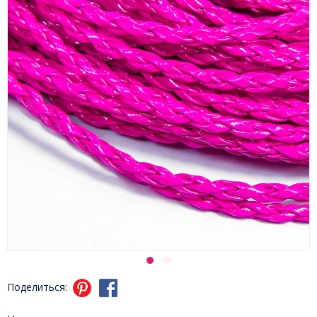
Поделиться: