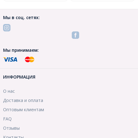
Мы в соц. сетях:
Мы принимаем:
ИНФОРМАЦИЯ
О нас
Доставка и оплата
Оптовым клиентам
FAQ
Отзывы
Контакты