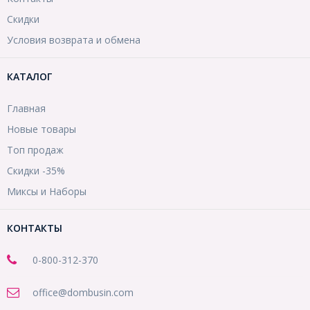
Скидки
Условия возврата и обмена
КАТАЛОГ
Главная
Новые товары
Топ продаж
Скидки -35%
Миксы и Наборы
КОНТАКТЫ
0-800-312-370
office@dombusin.com