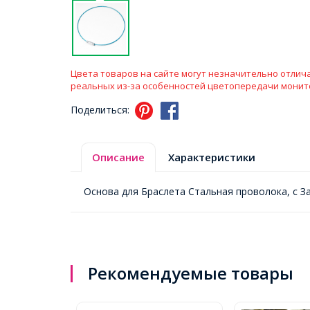
Цвета товаров на сайте могут незначительно отлича
реальных из-за особенностей цветопередачи монит
Поделиться:
Описание
Характеристики
Основа для Браслета Стальная проволока, с З
Рекомендуемые товары