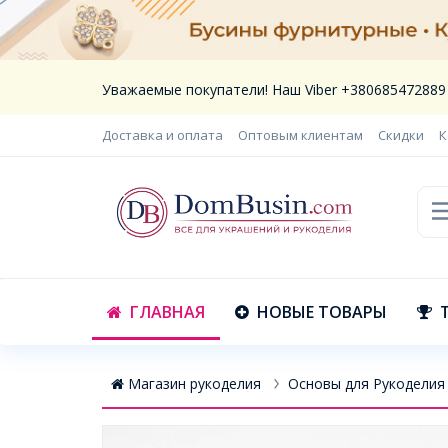
Уважаемые покупатели! Наш Viber +380685472889
Доставка и оплата
Оптовым клиентам
Скидки
К
ГЛАВНАЯ
НОВЫЕ ТОВАРЫ
Магазин рукоделия
Основы для Рукоделия