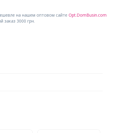
дешевле на нашем оптовом сайте
Opt.DomBusin.com
 заказ 3000 грн.