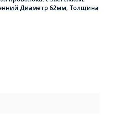
ренний Диаметр 62мм, Толщина