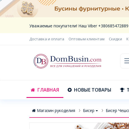
Уважаемые покупатели! Наш Viber +380685472889
Доставка и оплата
Оптовым клиентам
Скидки
К
ГЛАВНАЯ
НОВЫЕ ТОВАРЫ
Магазин рукоделия
Бисер
Бисер Чешск