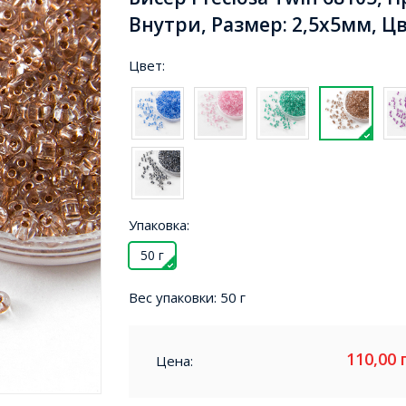
Внутри, Размер: 2,5х5мм, Ц
Цвет:
Упаковка:
50 г
Вес упаковки:
50 г
110,00
Цена: