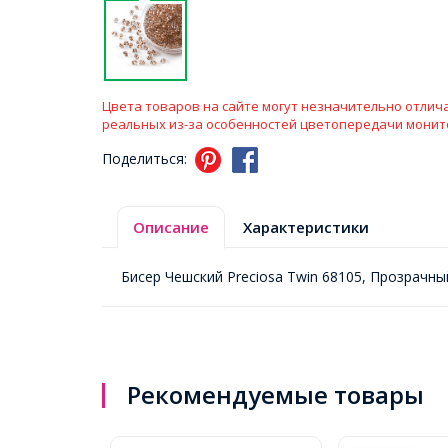
Цвета товаров на сайте могут незначительно отлича
реальных из-за особенностей цветопередачи монит
Поделиться:
Описание
Характеристики
Бисер Чешский Preciosa Twin 68105, Прозрачн
Рекомендуемые товары