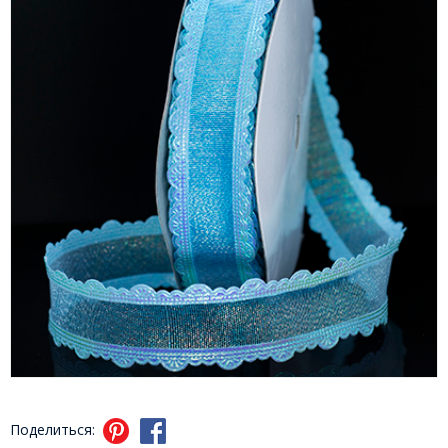
Поделиться: