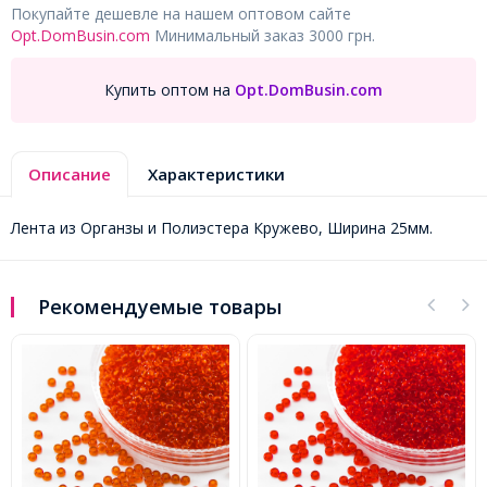
Покупайте дешевле на нашем оптовом сайте
Opt.DomBusin.com
Минимальный заказ 3000 грн.
Купить оптом на
Opt.DomBusin.com
Описание
Характеристики
Лента из Органзы и Полиэстера Кружево, Ширина 25мм.
Рекомендуемые товары