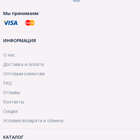
Мы принимаем:
ИНФОРМАЦИЯ
О нас
Доставка и оплата
Оптовым клиентам
FAQ
Отзывы
Контакты
Скидки
Условия возврата и обмена
КАТАЛОГ