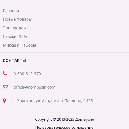
Главная
Новые товары
Топ продаж
Скидки -35%
Миксы и Наборы
КОНТАКТЫ
0-800-312-370
office@dombusin.com
г. Харьков, ул. Академика Павлова, 142б
Copyright © 2013-2025 Дом Бусин
Пользовательское соглашение