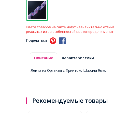
Цвета товаров на сайте могут незначительно отлича
реальных из-за особенностей цветопередачи монит
Поделиться:
Описание
Характеристики
Лента из Органзы с Принтом, Ширина 9мм.
Рекомендуемые товары