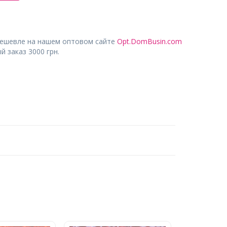
дешевле на нашем оптовом сайте
Opt.DomBusin.com
 заказ 3000 грн.