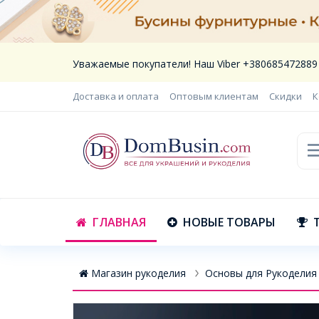
Уважаемые покупатели! Наш Viber +380685472889
Доставка и оплата
Оптовым клиентам
Скидки
К
ГЛАВНАЯ
НОВЫЕ ТОВАРЫ
Магазин рукоделия
Основы для Рукоделия