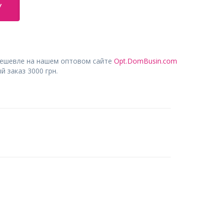
У
дешевле на нашем оптовом сайте
Opt.DomBusin.com
 заказ 3000 грн.