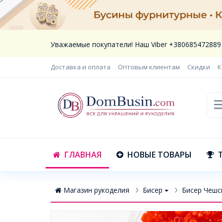
Уважаемые покупатели! Наш Viber +380685472889
Доставка и оплата
Оптовым клиентам
Скидки
К
ГЛАВНАЯ
НОВЫЕ ТОВАРЫ
Магазин рукоделия
Бисер
Бисер Чешск