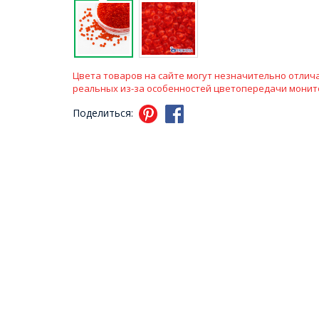
Цвета товаров на сайте могут незначительно отлича
реальных из-за особенностей цветопередачи монит
Поделиться: