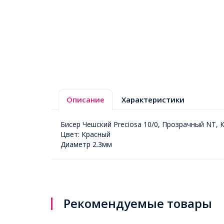
Описание
Характеристики
Бисер Чешский Preciosa 10/0, Прозрачный NT, 
Цвет: Красный
Диаметр 2.3мм
Рекомендуемые товары