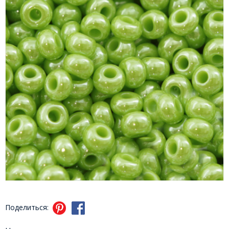
Поделиться: