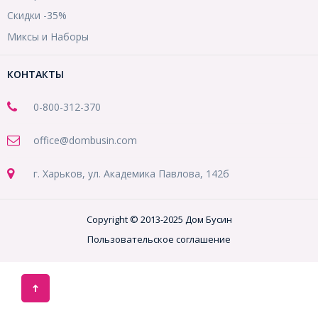
Скидки -35%
Миксы и Наборы
КОНТАКТЫ
0-800-312-370
office@dombusin.com
г. Харьков, ул. Академика Павлова, 142б
Copyright © 2013-2025 Дом Бусин
Пользовательское соглашение