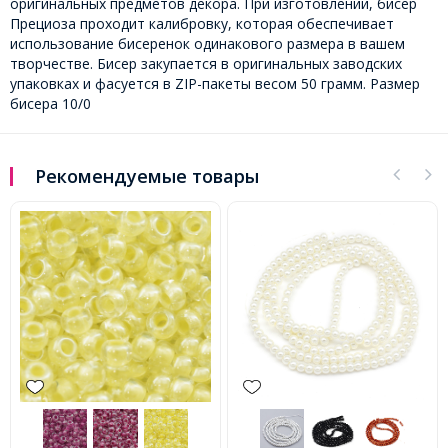
оригинальных предметов декора. При изготовлении, бисер
Прециоза проходит калибровку, которая обеспечивает
использование бисеренок одинакового размера в вашем
творчестве. Бисер закупается в оригинальных заводских
упаковках и фасуется в ZIP-пакеты весом 50 грамм. Размер
бисера 10/0
Рекомендуемые товары