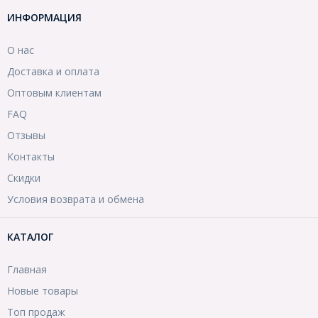
ИНФОРМАЦИЯ
О нас
Доставка и оплата
Оптовым клиентам
FAQ
Отзывы
Контакты
Скидки
Условия возврата и обмена
КАТАЛОГ
Главная
Новые товары
Топ продаж