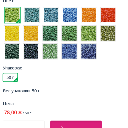
Цвет:
Упаковка:
50 г
Вес упаковки:
50 г
Цена:
78,00
₴
/ 50 г