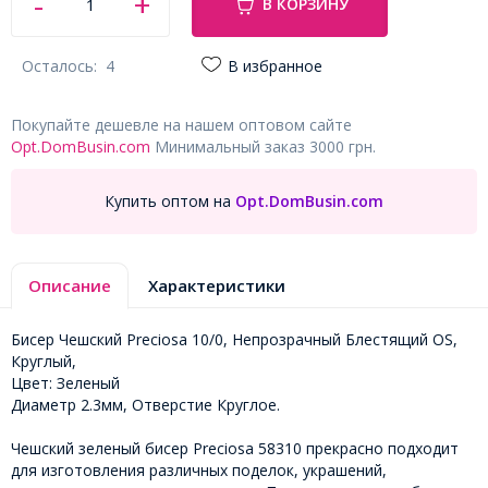
В КОРЗИНУ
Осталось:
4
В избранное
Покупайте дешевле на нашем оптовом сайте
Opt.DomBusin.com
Минимальный заказ 3000 грн.
Купить оптом на
Opt.DomBusin.com
Описание
Характеристики
Бисер Чешский Preciosa 10/0, Непрозрачный Блестящий OS,
Круглый,
Цвет: Зеленый
Диаметр 2.3мм, Отверстие Круглое.
Чешский зеленый бисер Preciosa 58310 прекрасно подходит
для изготовления различных поделок, украшений,