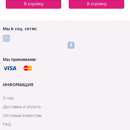
В корзину
В корзину
Мы в соц. сетях:
Мы принимаем:
ИНФОРМАЦИЯ
О нас
Доставка и оплата
Оптовым клиентам
FAQ