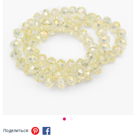
Поделиться: