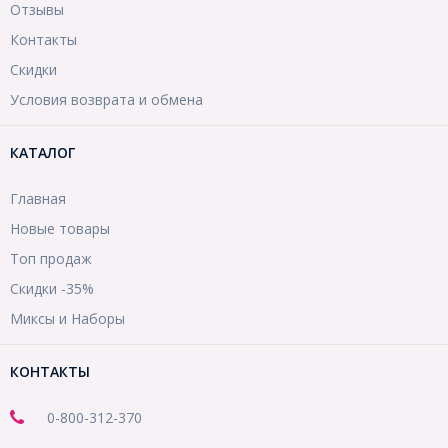
Отзывы
Контакты
Скидки
Условия возврата и обмена
КАТАЛОГ
Главная
Новые товары
Топ продаж
Скидки -35%
Миксы и Наборы
КОНТАКТЫ
0-800-312-370