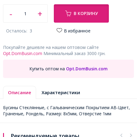
В КОРЗИНУ
Осталось:
3
В избранное
Покупайте дешевле на нашем оптовом сайте
Opt.DomBusin.com
Минимальный заказ 3000 грн.
Купить оптом на
Opt.DomBusin.com
Описание
Характеристики
Бусины Стеклянные, с Гальваническим Покрытием АВ-Цвет,
Граненые, Рондель, Размер: 8х5мм, Отверстие 1мм
Рекомендуемые товары