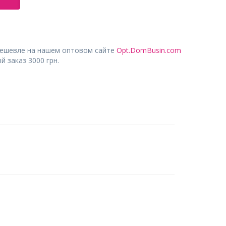
дешевле на нашем оптовом сайте
Opt.DomBusin.com
 заказ 3000 грн.