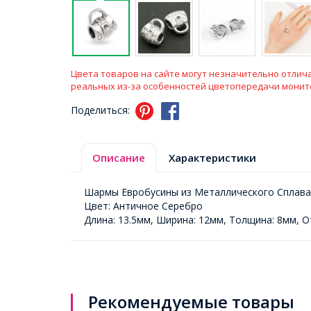
Цвета товаров на сайте могут незначительно отлича
реальных из-за особенностей цветопередачи монит
Поделиться:
Описание
Характеристики
Шармы Евробусины из Металлического Сплава,
Цвет: Античное Серебро
Длина: 13.5мм, Ширина: 12мм, Толщина: 8мм, О
Рекомендуемые товары