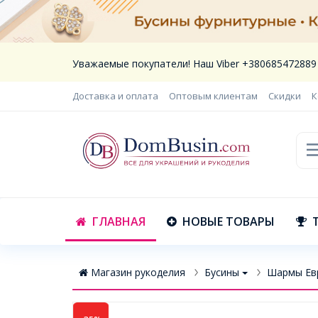
Уважаемые покупатели! Наш Viber +380685472889
Доставка и оплата
Оптовым клиентам
Скидки
К
ГЛАВНАЯ
НОВЫЕ ТОВАРЫ
Магазин рукоделия
Бусины
Шармы Ев