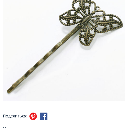
Поделиться: