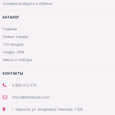
Условия возврата и обмена
КАТАЛОГ
Главная
Новые товары
Топ продаж
Скидки -35%
Миксы и Наборы
КОНТАКТЫ
0-800-312-370
office@dombusin.com
г. Харьков, ул. Академика Павлова, 142б