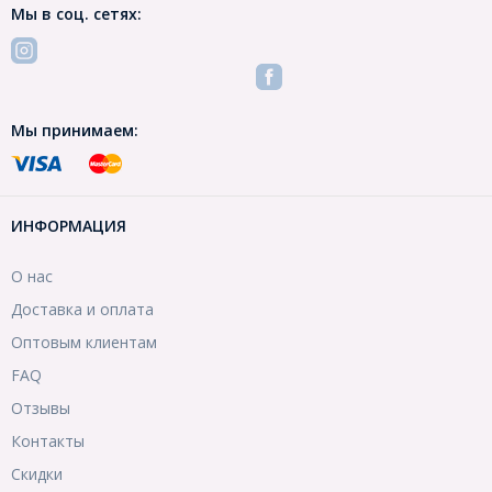
Мы в соц. сетях:
Мы принимаем:
ИНФОРМАЦИЯ
О нас
Доставка и оплата
Оптовым клиентам
FAQ
Отзывы
Контакты
Скидки