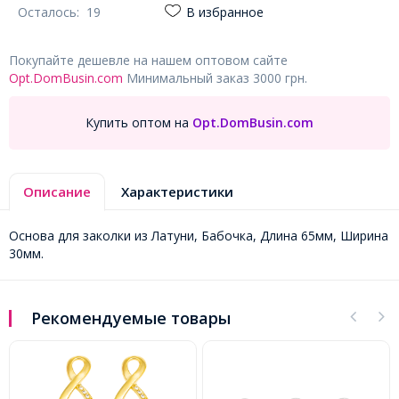
Осталось:
19
В избранное
Покупайте дешевле на нашем оптовом сайте
Opt.DomBusin.com
Минимальный заказ 3000 грн.
Купить оптом на
Opt.DomBusin.com
Описание
Характеристики
Основа для заколки из Латуни, Бабочка, Длина 65мм, Ширина
30мм.
Рекомендуемые товары