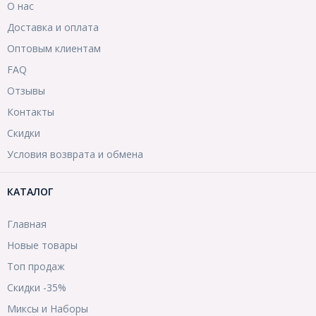
О нас
Доставка и оплата
Оптовым клиентам
FAQ
Отзывы
Контакты
Скидки
Условия возврата и обмена
КАТАЛОГ
Главная
Новые товары
Топ продаж
Скидки -35%
Миксы и Наборы