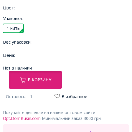
Цвет:
Упаковка:
1 нить
Вес упаковки:
Цена:
Нет в наличии
В КОРЗИНУ
Осталось:
-1
В избранное
Покупайте дешевле на нашем оптовом сайте
Opt.DomBusin.com
Минимальный заказ 3000 грн.