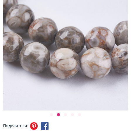
Поделиться: