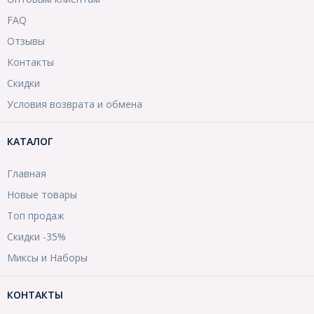
FAQ
Отзывы
Контакты
Скидки
Условия возврата и обмена
КАТАЛОГ
Главная
Новые товары
Топ продаж
Скидки -35%
Миксы и Наборы
КОНТАКТЫ