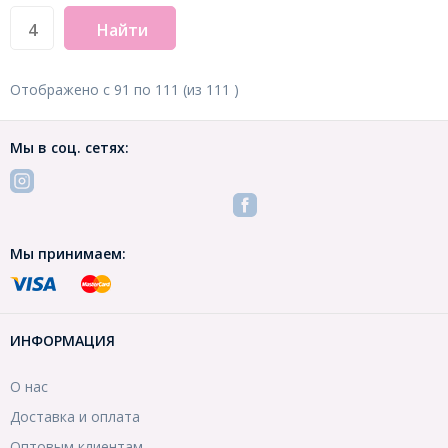
Найти
Отображено с
91
по
111
(из
111
)
Мы в соц. сетях:
Мы принимаем:
ИНФОРМАЦИЯ
О нас
Доставка и оплата
Оптовым клиентам