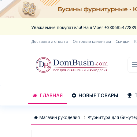
Уважаемые покупатели! Наш Viber +380685472889
Доставка и оплата
Оптовым клиентам
Скидки
К
ГЛАВНАЯ
НОВЫЕ ТОВАРЫ
Магазин рукоделия
Фурнитура для бижуте