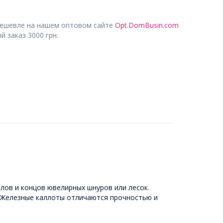
дешевле на нашем оптовом сайте
Opt.DomBusin.com
 заказ 3000 грн.
лов и концов ювелирных шнуров или лесок.
. Железные каллоты отличаются прочностью и