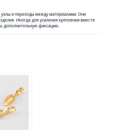
я узлы и переходы между материалами. Они
зделия. Иногда для усиления крепления вместе
ть дополнительную фиксацию.