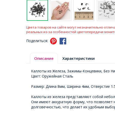
Цвета товаров на сайте могут незначительно отлича
реальных из-за особенностей цветопередачи монит
Поделиться:
Описание
Характеристики
Каллоты из Железа, Зажимы-Концевики, Без Н
Цвет: Оружейная Сталь
Размер: Длина 8мм, Ширина 4мм, Отверстие 1
Каллоты из железа представляют собой небол
Они имеют аккуратную форму, что позволяет 
долговечностью, что делает их удобным выбо