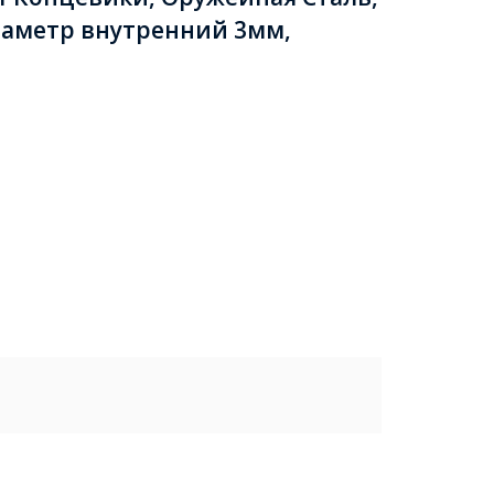
иаметр внутренний 3мм,