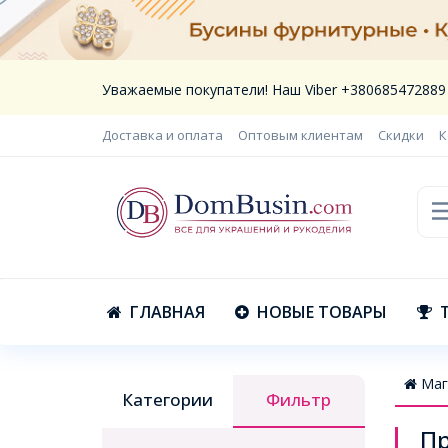
Уважаемые покупатели! Наш Viber +380685472889
Доставка и оплата
Оптовым клиентам
Скидки
К
ГЛАВНАЯ
НОВЫЕ ТОВАРЫ
Маг
Категории
Фильтр
П