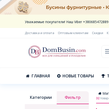
Уважаемые покупатели! Наш Viber +380685472889
Доставка и оплата
Оптовым клиентам
Скидки
К
ГЛАВНАЯ
НОВЫЕ ТОВАРЫ
Маг
Категории
Фильтр
32
товар